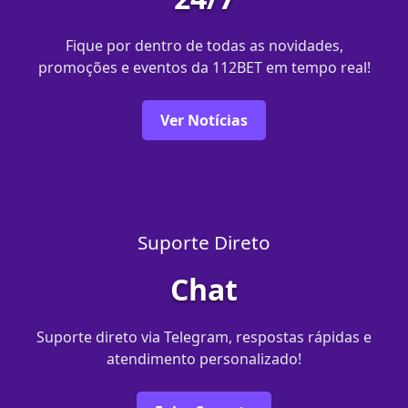
Fique por dentro de todas as novidades,
promoções e eventos da 112BET em tempo real!
Ver Notícias
Suporte Direto
Chat
Suporte direto via Telegram, respostas rápidas e
atendimento personalizado!