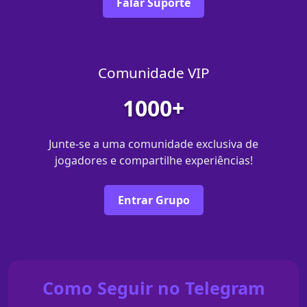
Falar Suporte
Comunidade VIP
1000+
Junte-se a uma comunidade exclusiva de
jogadores e compartilhe experiências!
Entrar Grupo
Como Seguir no Telegram