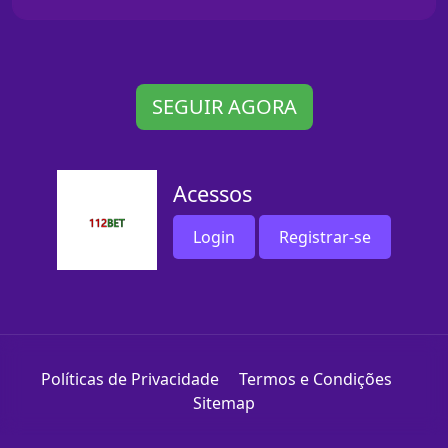
SEGUIR AGORA
Acessos
Login
Registrar-se
Políticas de Privacidade
Termos e Condições
Sitemap