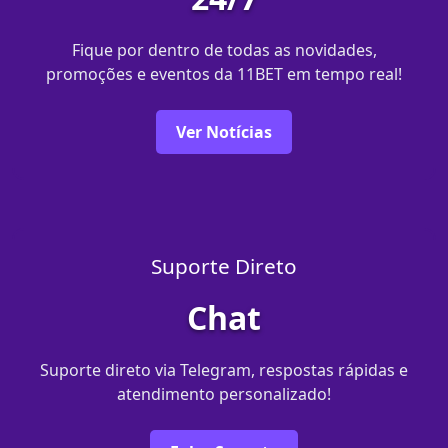
Fique por dentro de todas as novidades,
promoções e eventos da 11BET em tempo real!
Ver Notícias
Suporte Direto
Chat
Suporte direto via Telegram, respostas rápidas e
atendimento personalizado!