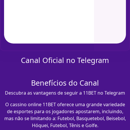
Canal Oficial no Telegram
Benefícios do Canal
Descubra as vantagens de seguir a 11BET no Telegram
O cassino online 11BET oferece uma grande variedade
de esportes para os jogadores apostarem, incluindo,
mas não se limitando a: Futebol, Basquetebol, Beisebol,
Hóquei, Futebol, Tênis e Golfe.