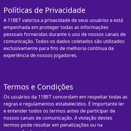
Políticas de Privacidade
A 11BET valoriza a privacidade de seus usuários e está
empenhada em proteger todas as informações
pessoais fornecidas durante o uso de nossos canais de
comunicação. Todos os dados coletados são utilizados
exclusivamente para fins de melhoria contínua da
experiência de nossos jogadores.
Termos e Condições
Os usuários da 11BET concordam em respeitar todas as
regras e regulamentos estabelecidos. É importante ler
e entender todos os termos antes de participar de
nossos canais de comunicação. A violação destes
termos pode resultar em penalizações ou na