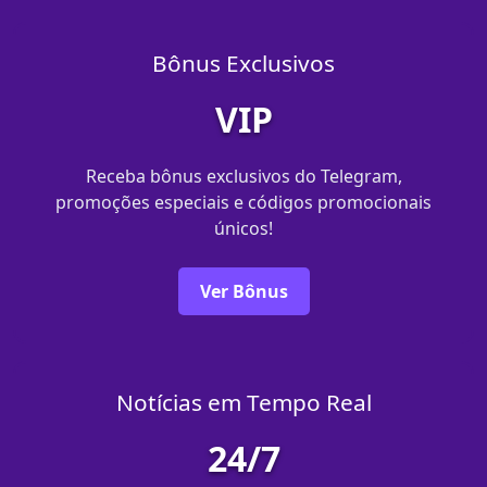
Bônus Exclusivos
VIP
Receba bônus exclusivos do Telegram,
promoções especiais e códigos promocionais
únicos!
Ver Bônus
Notícias em Tempo Real
24/7