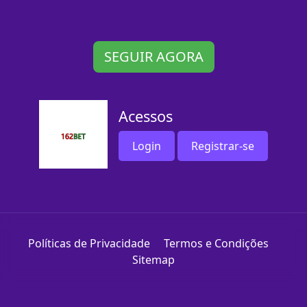
SEGUIR AGORA
Acessos
Login
Registrar-se
Políticas de Privacidade
Termos e Condições
Sitemap