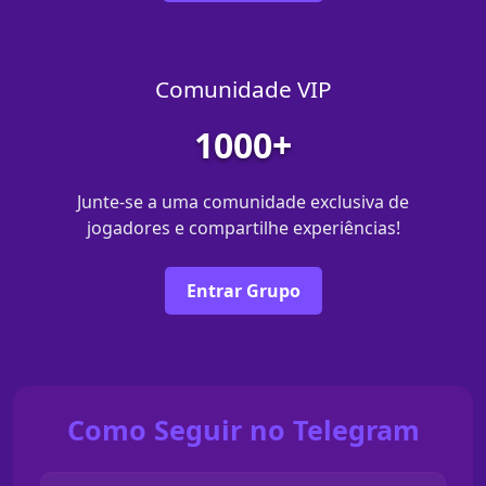
Comunidade VIP
1000+
Junte-se a uma comunidade exclusiva de
jogadores e compartilhe experiências!
Entrar Grupo
Como Seguir no Telegram