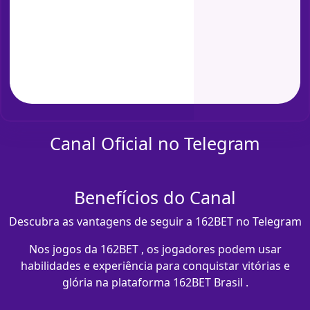
Canal Oficial no Telegram
Benefícios do Canal
Descubra as vantagens de seguir a 162BET no Telegram
Nos jogos da 162BET , os jogadores podem usar
habilidades e experiência para conquistar vitórias e
glória na plataforma 162BET Brasil .