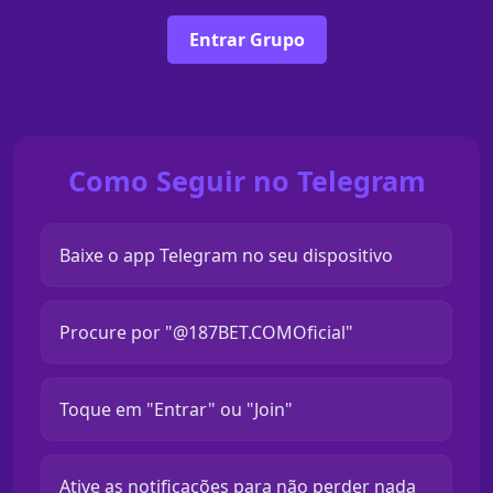
Entrar Grupo
Como Seguir no Telegram
Baixe o app Telegram no seu dispositivo
Procure por "@187BET.COMOficial"
Toque em "Entrar" ou "Join"
Ative as notificações para não perder nada