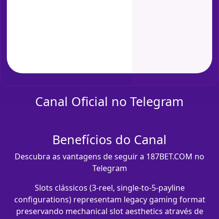
Canal Oficial no Telegram
Benefícios do Canal
Descubra as vantagens de seguir a 187BET.COM no
Telegram
Slots clássicos (3-reel, single-to-5-payline
configurations) representam legacy gaming format
preservando mechanical slot aesthetics através de