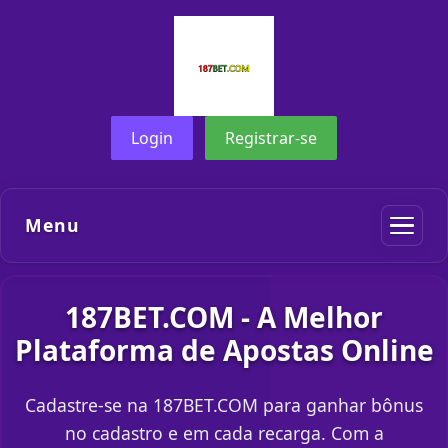
Login
Registrar-se
Menu
187BET.COM - A Melhor
Plataforma de Apostas Online
Cadastre-se na 187BET.COM para ganhar bônus
no cadastro e em cada recarga. Com a