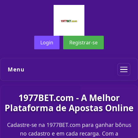
Login
Registrar-se
Menu
1977BET.com - A Melhor
Plataforma de Apostas Online
Cadastre-se na 1977BET.com para ganhar bônus
no cadastro e em cada recarga. Com a