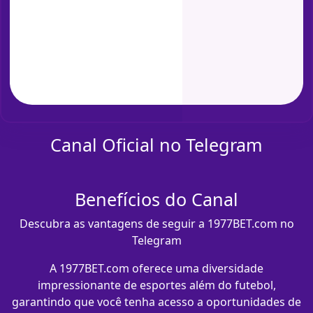
Canal Oficial no Telegram
Benefícios do Canal
Descubra as vantagens de seguir a 1977BET.com no
Telegram
A 1977BET.com oferece uma diversidade
impressionante de esportes além do futebol,
garantindo que você tenha acesso a oportunidades de