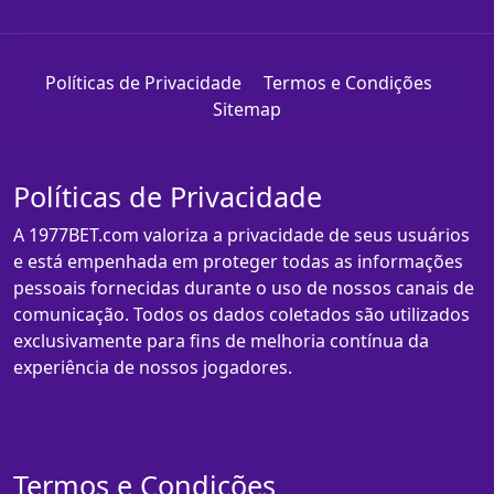
Políticas de Privacidade
Termos e Condições
Sitemap
Políticas de Privacidade
A 1977BET.com valoriza a privacidade de seus usuários
e está empenhada em proteger todas as informações
pessoais fornecidas durante o uso de nossos canais de
comunicação. Todos os dados coletados são utilizados
exclusivamente para fins de melhoria contínua da
experiência de nossos jogadores.
Termos e Condições