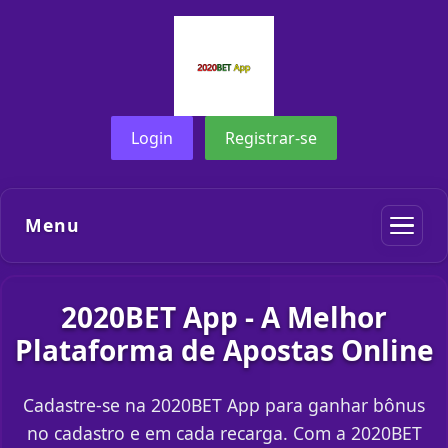
Login
Registrar-se
Menu
2020BET App - A Melhor
Plataforma de Apostas Online
Cadastre-se na 2020BET App para ganhar bônus
no cadastro e em cada recarga. Com a 2020BET