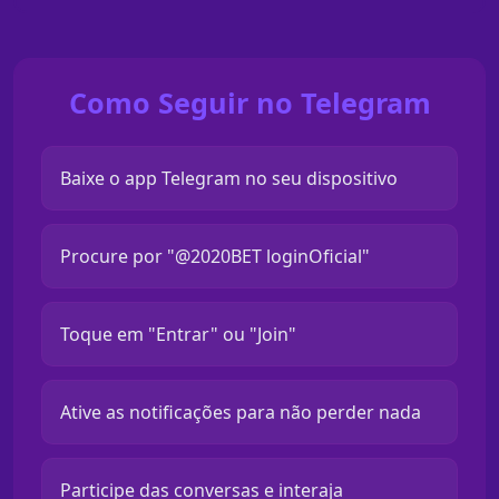
Como Seguir no Telegram
Baixe o app Telegram no seu dispositivo
Procure por "@2020BET loginOficial"
Toque em "Entrar" ou "Join"
Ative as notificações para não perder nada
Participe das conversas e interaja