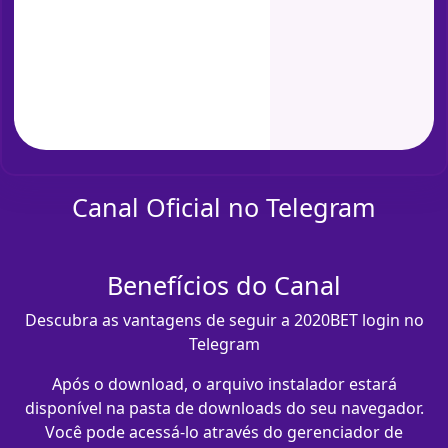
Canal Oficial no Telegram
Benefícios do Canal
Descubra as vantagens de seguir a 2020BET login no
Telegram
Após o download, o arquivo instalador estará
disponível na pasta de downloads do seu navegador.
Você pode acessá-lo através do gerenciador de