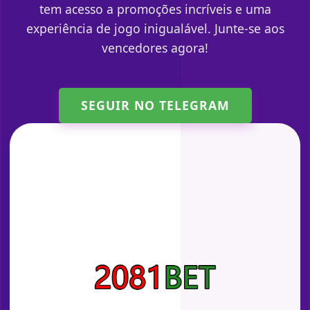
tem acesso a promoções incríveis e uma
experiência de jogo inigualável. Junte-se aos
vencedores agora!
SEGUIR NO TELEGRAM