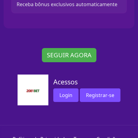
Receba bônus exclusivos automaticamente
SEGUIR AGORA
Acessos
Login
Registrar-se