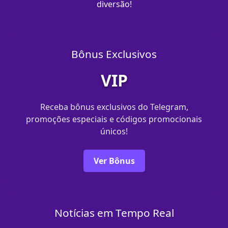
diversão!
Bônus Exclusivos
VIP
Receba bônus exclusivos do Telegram,
promoções especiais e códigos promocionais
únicos!
Ver Bônus
Notícias em Tempo Real