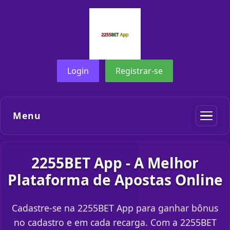
Login
Registrar-se
Menu
2255BET App - A Melhor
Plataforma de Apostas Online
Cadastre-se na 2255BET App para ganhar bônus
no cadastro e em cada recarga. Com a 2255BET