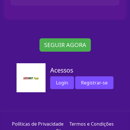
SEGUIR AGORA
Acessos
Login
Registrar-se
Políticas de Privacidade
Termos e Condições