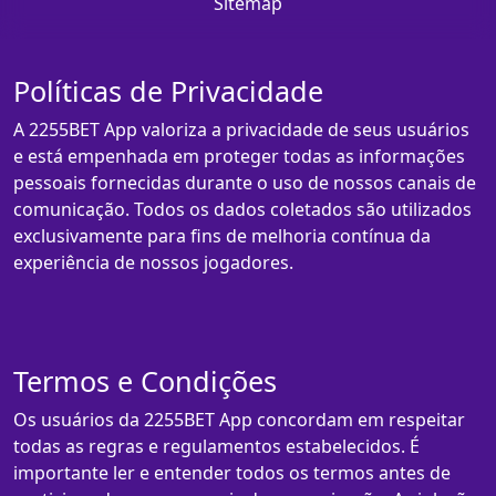
Sitemap
Políticas de Privacidade
A 2255BET App valoriza a privacidade de seus usuários
e está empenhada em proteger todas as informações
pessoais fornecidas durante o uso de nossos canais de
comunicação. Todos os dados coletados são utilizados
exclusivamente para fins de melhoria contínua da
experiência de nossos jogadores.
Termos e Condições
Os usuários da 2255BET App concordam em respeitar
todas as regras e regulamentos estabelecidos. É
importante ler e entender todos os termos antes de