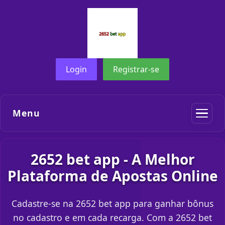
Login
Registrar-se
Menu
2652 bet app - A Melhor
Plataforma de Apostas Online
Cadastre-se na 2652 bet app para ganhar bônus
no cadastro e em cada recarga. Com a 2652 bet