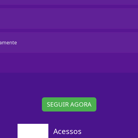
camente
SEGUIR AGORA
Acessos