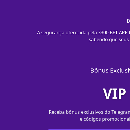
D
A segurança oferecida pela 3300 BET APP 
sabendo que seus 
Bônus Exclusi
VIP
Receba bônus exclusivos do Telegra
e códigos promocionai