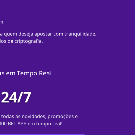
am
a quem deseja apostar com tranquilidade,
s de criptografia.
as em Tempo Real
24/7
e todas as novidades, promoções e
300 BET APP em tempo real!