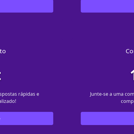
to
Co
t
espostas rápidas e
Junte-se a uma com
lizado!
compa
e