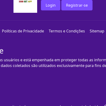
Login
Registrar-se
Políticas de Privacidade
Termos e Condições
Sitemap
de
eus usuários e está empenhada em proteger todas as infor
dados coletados são utilizados exclusivamente para fins d