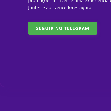
promoções incríveis e uma experiência d
Junte-se aos vencedores agora!
SEGUIR NO TELEGRAM