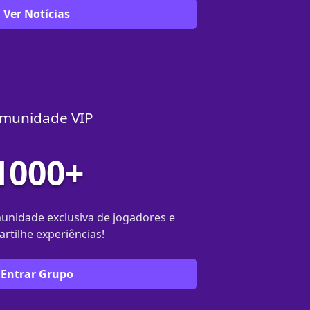
Ver Notícias
munidade VIP
1000+
unidade exclusiva de jogadores e
rtilhe experiências!
Entrar Grupo