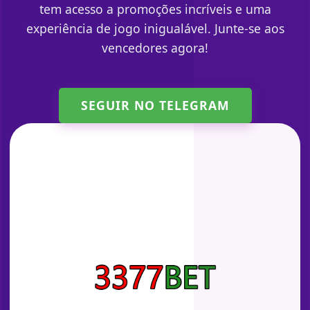
tem acesso a promoções incríveis e uma
experiência de jogo inigualável. Junte-se aos
vencedores agora!
SEGUIR NO TELEGRAM