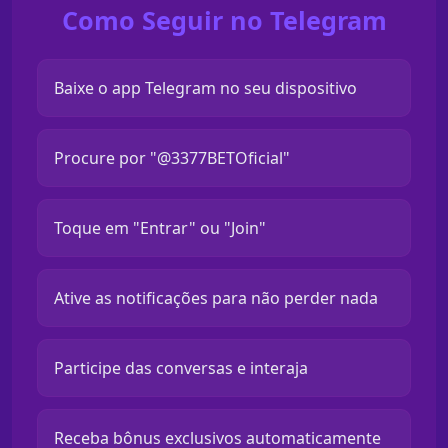
Como Seguir no Telegram
Baixe o app Telegram no seu dispositivo
Procure por "@3377BETOficial"
Toque em "Entrar" ou "Join"
Ative as notificações para não perder nada
Participe das conversas e interaja
Receba bônus exclusivos automaticamente