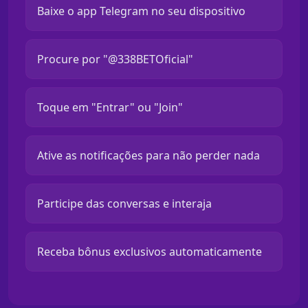
Baixe o app Telegram no seu dispositivo
Procure por "@338BETOficial"
Toque em "Entrar" ou "Join"
Ative as notificações para não perder nada
Participe das conversas e interaja
Receba bônus exclusivos automaticamente