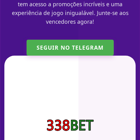
tem acesso a promoções incríveis e uma
experiência de jogo inigualável. Junte-se aos
vencedores agora!
SEGUIR NO TELEGRAM