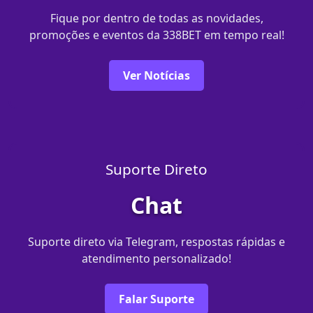
Fique por dentro de todas as novidades,
promoções e eventos da 338BET em tempo real!
Ver Notícias
Suporte Direto
Chat
Suporte direto via Telegram, respostas rápidas e
atendimento personalizado!
Falar Suporte