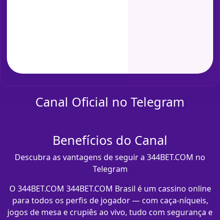
Canal Oficial no Telegram
Benefícios do Canal
Descubra as vantagens de seguir a 344BET.COM no
Telegram
O 344BET.COM 344BET.COM Brasil é um cassino online
para todos os perfis de jogador — com caça-níqueis,
jogos de mesa e crupiês ao vivo, tudo com segurança e