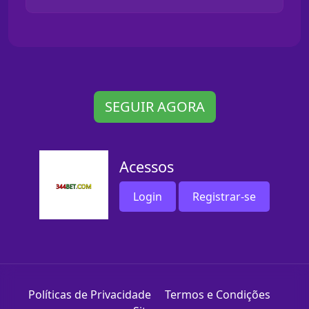
SEGUIR AGORA
Acessos
Login
Registrar-se
Políticas de Privacidade
Termos e Condições