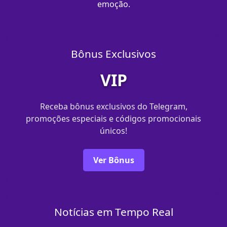
emoção.
Bônus Exclusivos
VIP
Receba bônus exclusivos do Telegram,
promoções especiais e códigos promocionais
únicos!
Ver Bônus
Notícias em Tempo Real