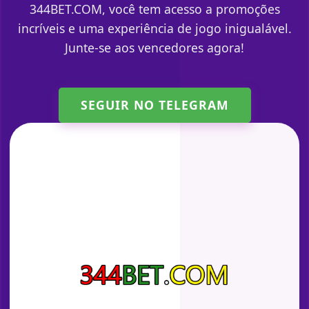
344BET.COM, você tem acesso a promoções
incríveis e uma experiência de jogo inigualável.
Junte-se aos vencedores agora!
SEGUIR NO TELEGRAM