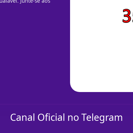
ualável. Junte-se aos
Canal Oficial no Telegram