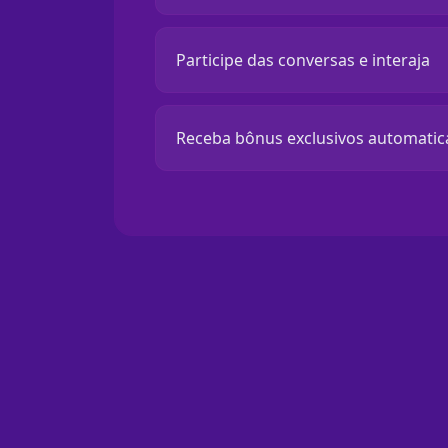
Participe das conversas e interaja
Receba bônus exclusivos automati