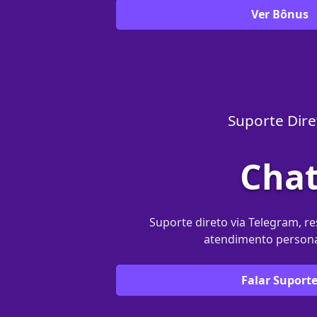
Ver Bônus
Suporte Dire
Cha
Suporte direto via Telegram, r
atendimento persona
Falar Suport