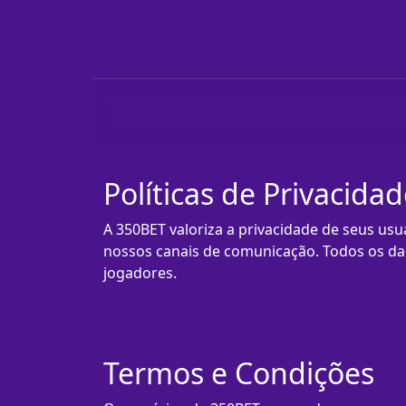
Políticas de Privacida
A 350BET valoriza a privacidade de seus us
nossos canais de comunicação. Todos os dad
jogadores.
Termos e Condições