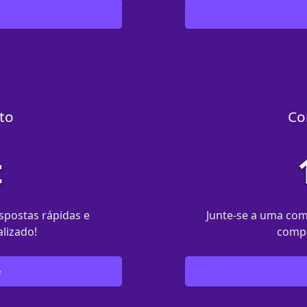
to
Co
t
espostas rápidas e
Junte-se a uma com
lizado!
compa
e