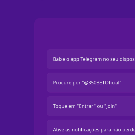
Baixe o app Telegram no seu disposi
Procure por "@350BETOficial"
Toque em "Entrar" ou "Join"
Ative as notificações para não perd