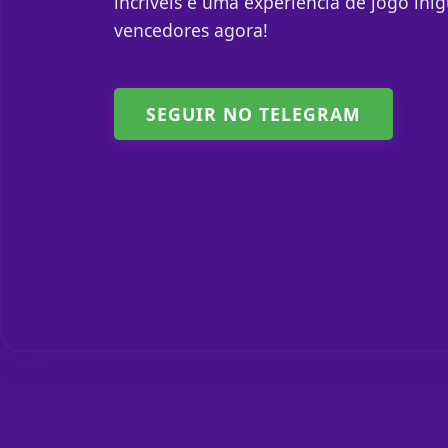
incríveis e uma experiência de jogo inig
vencedores agora!
SEGUIR NO TELEGRAM