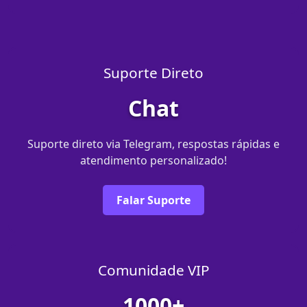
Suporte Direto
Chat
Suporte direto via Telegram, respostas rápidas e
atendimento personalizado!
Falar Suporte
Comunidade VIP
1000+