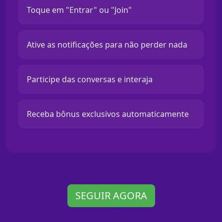
Toque em "Entrar" ou "Join"
Ative as notificações para não perder nada
Participe das conversas e interaja
Receba bônus exclusivos automaticamente
SEGUIR AGORA