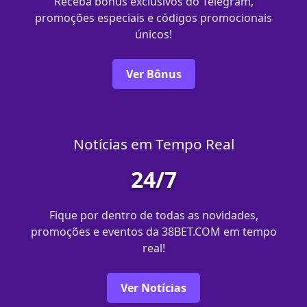
Receba bônus exclusivos do Telegram,
promoções especiais e códigos promocionais
únicos!
Ver Bônus
Notícias em Tempo Real
24/7
Fique por dentro de todas as novidades,
promoções e eventos da 38BET.COM em tempo
real!
Ver Notícias