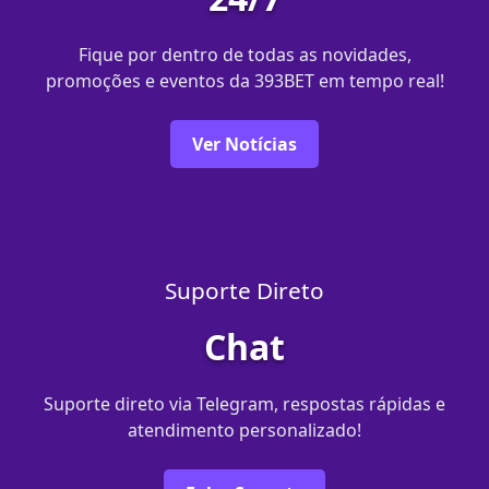
Fique por dentro de todas as novidades,
promoções e eventos da 393BET em tempo real!
Ver Notícias
Suporte Direto
Chat
Suporte direto via Telegram, respostas rápidas e
atendimento personalizado!