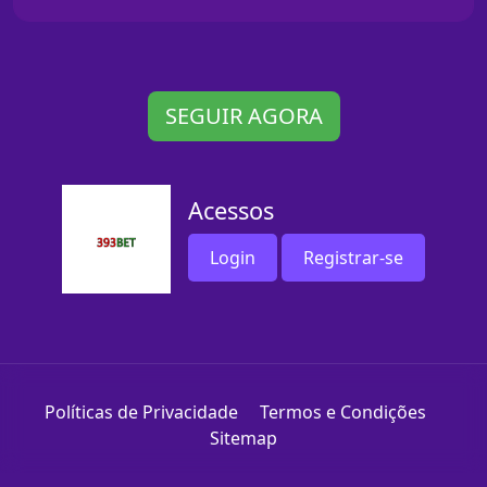
SEGUIR AGORA
Acessos
Login
Registrar-se
Políticas de Privacidade
Termos e Condições
Sitemap