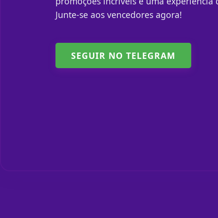
promoções incríveis e uma experiência d
Junte-se aos vencedores agora!
SEGUIR NO TELEGRAM