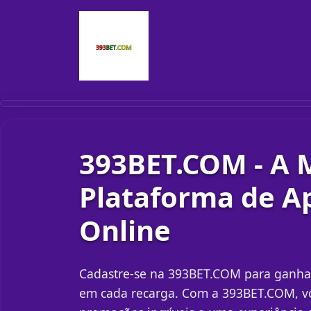
393BET.COM - A 
Plataforma de A
Online
Cadastre-se na 393BET.COM para ganha
em cada recarga. Com a 393BET.COM, v