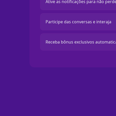
Ative as notificações para não perd
Participe das conversas e interaja
Receba bônus exclusivos automati