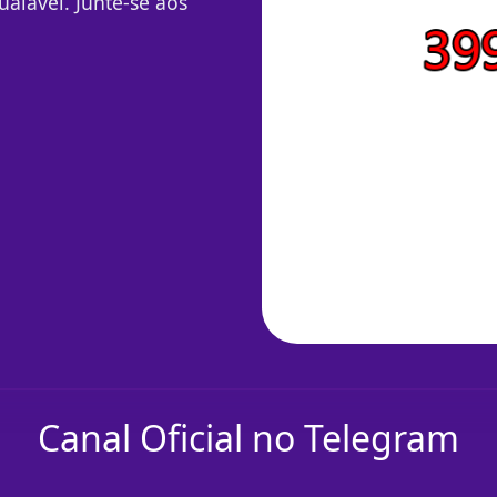
ualável. Junte-se aos
Canal Oficial no Telegram