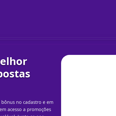
Melhor
postas
 bônus no cadastro e em
tem acesso a promoções