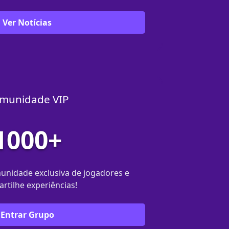
Ver Notícias
munidade VIP
1000+
unidade exclusiva de jogadores e
rtilhe experiências!
Entrar Grupo