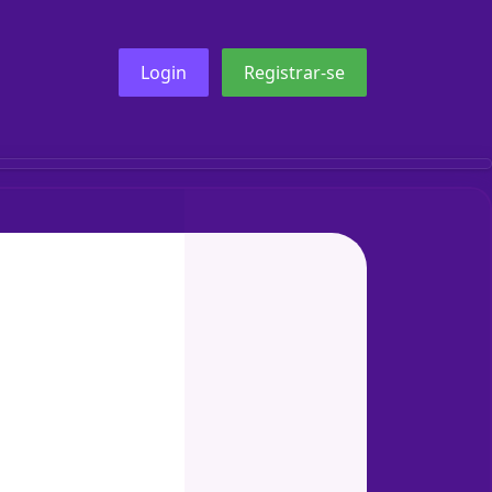
Login
Registrar-se