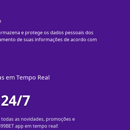
m
 armazena e protege os dados pessoais dos
tamento de suas informações de acordo com
as em Tempo Real
24/7
e todas as novidades, promoções e
399BET app em tempo real!