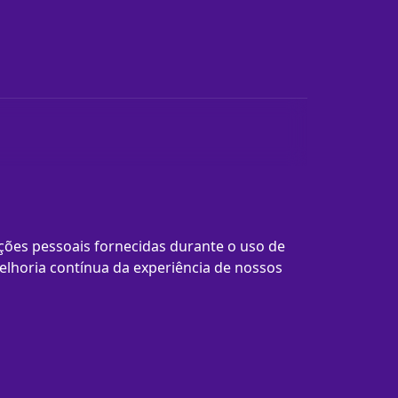
ções pessoais fornecidas durante o uso de
elhoria contínua da experiência de nossos