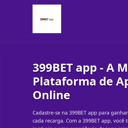
399BET app - A 
Plataforma de A
Online
Cadastre-se na 399BET app para ganhar
cada recarga. Com a 399BET app, você 