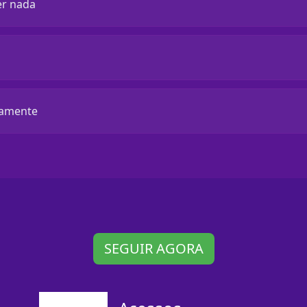
er nada
camente
SEGUIR AGORA