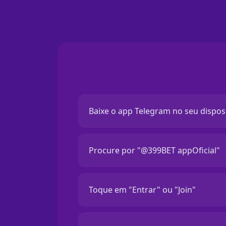
Baixe o app Telegram no seu disposi
Procure por "@399BET appOficial"
Toque em "Entrar" ou "Join"