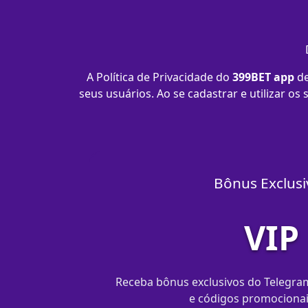
A Política de Privacidade do
399BET app
de
seus usuários. Ao se cadastrar e utilizar os
Bônus Exclusi
VIP
Receba bônus exclusivos do Telegra
e códigos promocionai