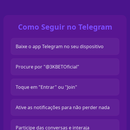
Como Seguir no Telegram
Baixe o app Telegram no seu dispositivo
Procure por "@3KBETOficial"
Toque em "Entrar" ou "Join"
Ative as notificações para não perder nada
Participe das conversas e interaja