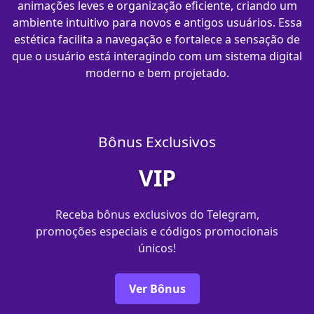
animações leves e organização eficiente, criando um
ambiente intuitivo para novos e antigos usuários. Essa
estética facilita a navegação e fortalece a sensação de
que o usuário está interagindo com um sistema digital
moderno e bem projetado.
Bônus Exclusivos
VIP
Receba bônus exclusivos do Telegram,
promoções especiais e códigos promocionais
únicos!
Ver Bônus