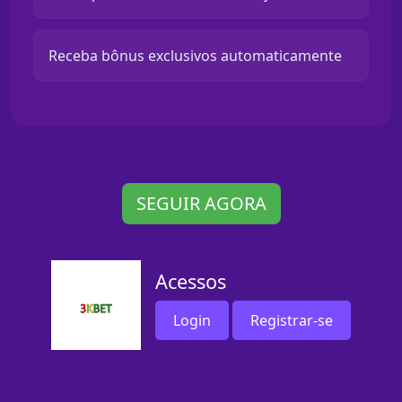
Receba bônus exclusivos automaticamente
SEGUIR AGORA
Acessos
Login
Registrar-se