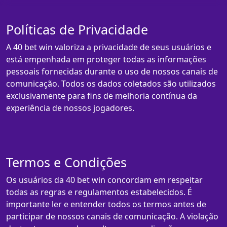
Políticas de Privacidade
A 40 bet win valoriza a privacidade de seus usuários e
está empenhada em proteger todas as informações
pessoais fornecidas durante o uso de nossos canais de
comunicação. Todos os dados coletados são utilizados
exclusivamente para fins de melhoria contínua da
experiência de nossos jogadores.
Termos e Condições
Os usuários da 40 bet win concordam em respeitar
todas as regras e regulamentos estabelecidos. É
importante ler e entender todos os termos antes de
participar de nossos canais de comunicação. A violação