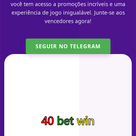
você tem acesso a promoções incríveis e uma
experiência de jogo inigualável. Junte-se aos
vencedores agora!
SEGUIR NO TELEGRAM