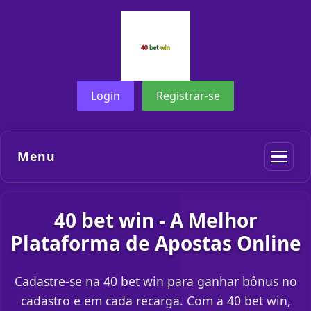
Login
Registrar-se
Menu
40 bet win - A Melhor
Plataforma de Apostas Online
Cadastre-se na 40 bet win para ganhar bônus no
cadastro e em cada recarga. Com a 40 bet win,