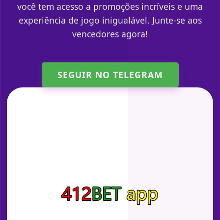
você tem acesso a promoções incríveis e uma
experiência de jogo inigualável. Junte-se aos
vencedores agora!
SEGUIR NO TELEGRAM