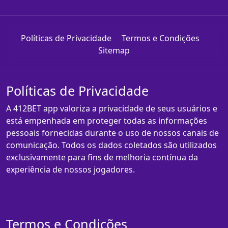
Políticas de Privacidade
Termos e Condições
Sitemap
Políticas de Privacidade
A 412BET app valoriza a privacidade de seus usuários e
está empenhada em proteger todas as informações
pessoais fornecidas durante o uso de nossos canais de
comunicação. Todos os dados coletados são utilizados
exclusivamente para fins de melhoria contínua da
experiência de nossos jogadores.
Termos e Condições