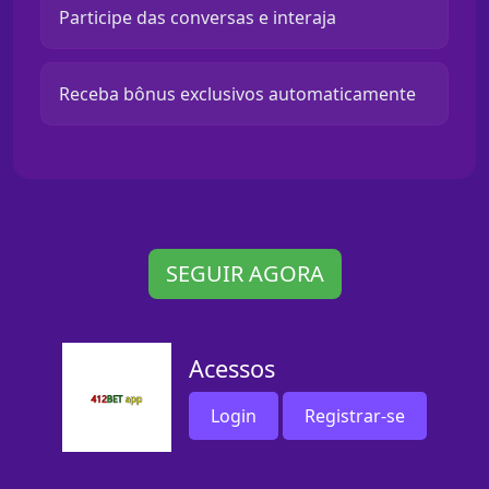
Participe das conversas e interaja
Receba bônus exclusivos automaticamente
SEGUIR AGORA
Acessos
Login
Registrar-se