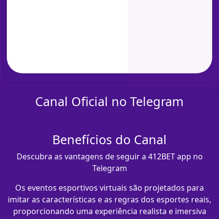
Canal Oficial no Telegram
Benefícios do Canal
Descubra as vantagens de seguir a 412BET app no
Telegram
Os eventos esportivos virtuais são projetados para
imitar as características e as regras dos esportes reais,
proporcionando uma experiência realista e imersiva