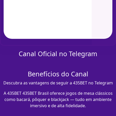
Canal Oficial no Telegram
Benefícios do Canal
Descubra as vantagens de seguir a 435BET no Telegram
A 435BET 435BET Brasil oferece jogos de mesa clássicos
como bacará, pôquer e blackjack — tudo em ambiente
imersivo e de alta fidelidade.