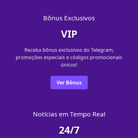
Bônus Exclusivos
VIP
Receba bônus exclusivos do Telegram,
promoções especiais e códigos promocionais
únicos!
Ver Bônus
Notícias em Tempo Real
24/7