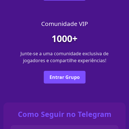
Comunidade VIP
1000+
Junte-se a uma comunidade exclusiva de
jogadores e compartilhe experiências!
Entrar Grupo
Como Seguir no Telegram