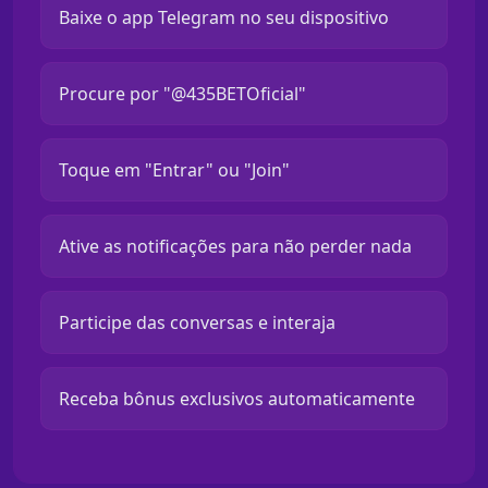
Baixe o app Telegram no seu dispositivo
Procure por "@435BETOficial"
Toque em "Entrar" ou "Join"
Ative as notificações para não perder nada
Participe das conversas e interaja
Receba bônus exclusivos automaticamente