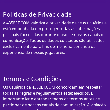
Políticas de Privacidade
A 435BET.COM valoriza a privacidade de seus usuários e
está empenhada em proteger todas as informações
pessoais fornecidas durante o uso de nossos canais de
comunicação. Todos os dados coletados são utilizados
exclusivamente para fins de melhoria contínua da
experiência de nossos jogadores.
Termos e Condições
Os usuários da 435BET.COM concordam em respeitar
todas as regras e regulamentos estabelecidos. É
importante ler e entender todos os termos antes de
participar de nossos canais de comunicação. A violação