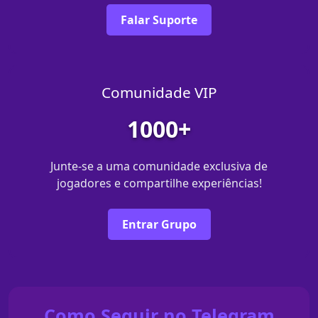
Falar Suporte
Comunidade VIP
1000+
Junte-se a uma comunidade exclusiva de
jogadores e compartilhe experiências!
Entrar Grupo
Como Seguir no Telegram