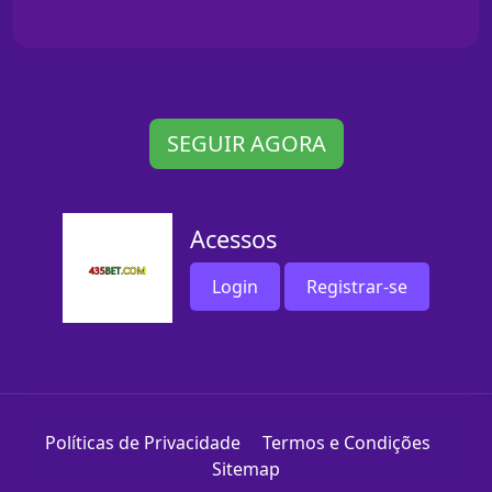
SEGUIR AGORA
Acessos
Login
Registrar-se
Políticas de Privacidade
Termos e Condições
Sitemap