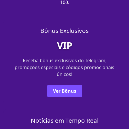
100.
Bônus Exclusivos
VIP
Receba bônus exclusivos do Telegram,
promoções especiais e códigos promocionais
únicos!
Ver Bônus
Notícias em Tempo Real