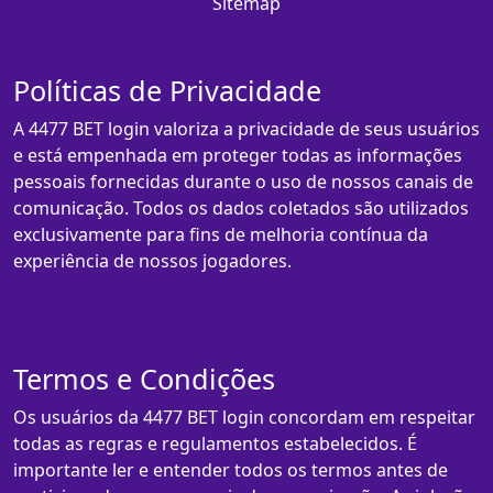
Sitemap
Políticas de Privacidade
A 4477 BET login valoriza a privacidade de seus usuários
e está empenhada em proteger todas as informações
pessoais fornecidas durante o uso de nossos canais de
comunicação. Todos os dados coletados são utilizados
exclusivamente para fins de melhoria contínua da
experiência de nossos jogadores.
Termos e Condições
Os usuários da 4477 BET login concordam em respeitar
todas as regras e regulamentos estabelecidos. É
importante ler e entender todos os termos antes de