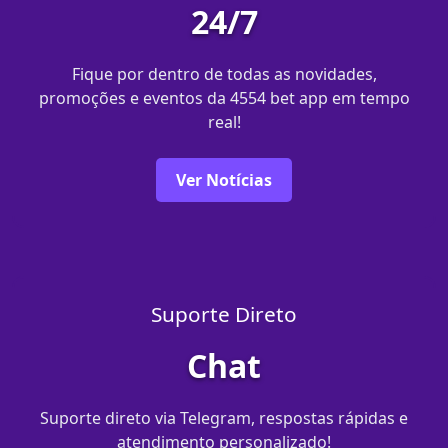
24/7
Fique por dentro de todas as novidades,
promoções e eventos da 4554 bet app em tempo
real!
Ver Notícias
Suporte Direto
Chat
Suporte direto via Telegram, respostas rápidas e
atendimento personalizado!