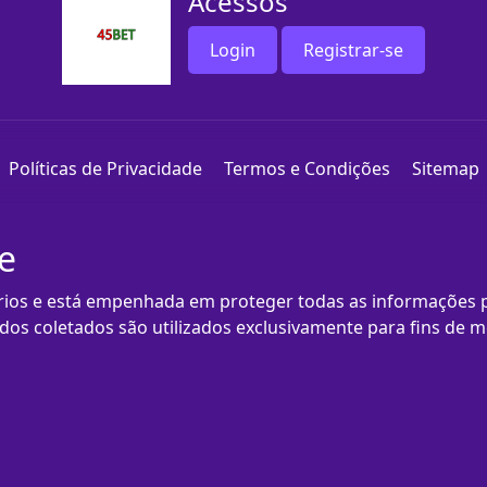
Acessos
Login
Registrar-se
Políticas de Privacidade
Termos e Condições
Sitemap
de
ários e está empenhada em proteger todas as informações 
os coletados são utilizados exclusivamente para fins de m