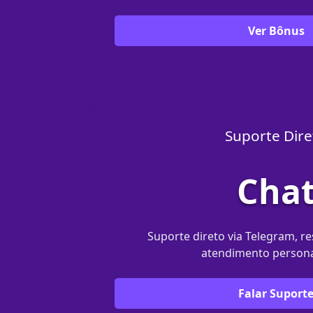
Ver Bônus
Suporte Dire
Cha
Suporte direto via Telegram, r
atendimento persona
Falar Suport