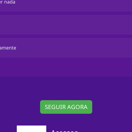
er nada
camente
SEGUIR AGORA