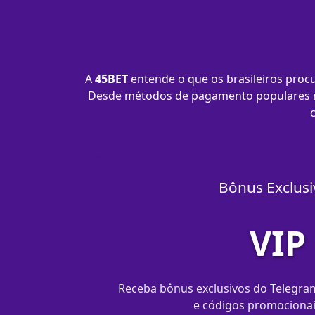
A
45BET
entende o que os brasileiros proc
Desde métodos de pagamento populares no 
Bônus Exclusi
VIP
Receba bônus exclusivos do Telegra
e códigos promocionai