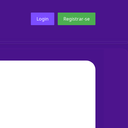
Login
Registrar-se