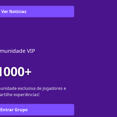
Ver Notícias
munidade VIP
1000+
unidade exclusiva de jogadores e
rtilhe experiências!
Entrar Grupo