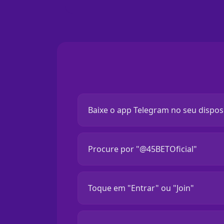
Baixe o app Telegram no seu disposi
Procure por "@45BETOficial"
Toque em "Entrar" ou "Join"