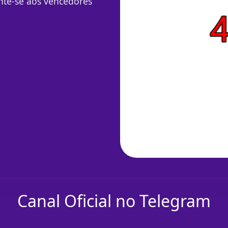
unte-se aos vencedores
Canal Oficial no Telegram