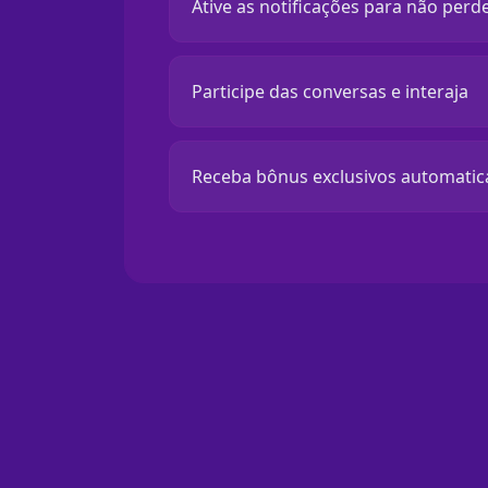
Ative as notificações para não perd
Participe das conversas e interaja
Receba bônus exclusivos automati