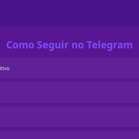
Como Seguir no Telegram
tivo