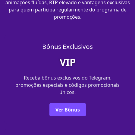
animações fluídas, RTP elevado e vantagens exclusivas
para quem participa regularmente do programa de
promoções.
Bônus Exclusivos
VIP
Receba bônus exclusivos do Telegram,
promoções especiais e códigos promocionais
únicos!
Ver Bônus