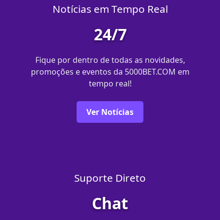
Notícias em Tempo Real
24/7
Fique por dentro de todas as novidades,
promoções e eventos da 5000BET.COM em
tempo real!
Ver Notícias
Suporte Direto
Chat