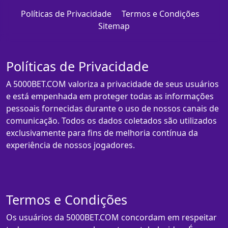
Políticas de Privacidade
Termos e Condições
Sitemap
Políticas de Privacidade
A 5000BET.COM valoriza a privacidade de seus usuários
e está empenhada em proteger todas as informações
pessoais fornecidas durante o uso de nossos canais de
comunicação. Todos os dados coletados são utilizados
exclusivamente para fins de melhoria contínua da
experiência de nossos jogadores.
Termos e Condições
Os usuários da 5000BET.COM concordam em respeitar