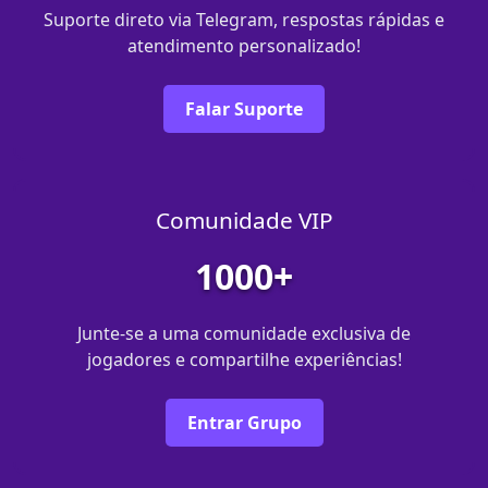
Suporte direto via Telegram, respostas rápidas e
atendimento personalizado!
Falar Suporte
Comunidade VIP
1000+
Junte-se a uma comunidade exclusiva de
jogadores e compartilhe experiências!
Entrar Grupo