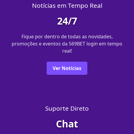
Notícias em Tempo Real
24/7
Fique por dentro de todas as novidades,
promoções e eventos da 569BET login em tempo
real!
Ver Notícias
Suporte Direto
Chat