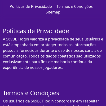
Políticas de Privacidade
Termos e Condições
Sitemap
Políticas de Privacidade
A 569BET login valoriza a privacidade de seus usuários e
está empenhada em proteger todas as informações
pessoais fornecidas durante o uso de nossos canais de
comunicação. Todos os dados coletados são utilizados
exclusivamente para fins de melhoria contínua da
experiência de nossos jogadores.
Termos e Condições
Os usuários da 569BET login concordam em respeitar