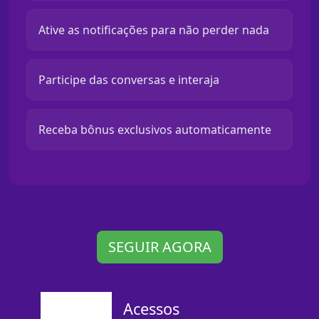
Ative as notificações para não perder nada
Participe das conversas e interaja
Receba bônus exclusivos automaticamente
SEGUIR AGORA
Acessos