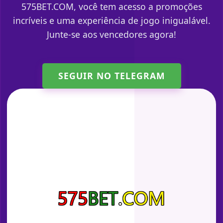
575BET.COM, você tem acesso a promoções
incríveis e uma experiência de jogo inigualável.
Junte-se aos vencedores agora!
SEGUIR NO TELEGRAM