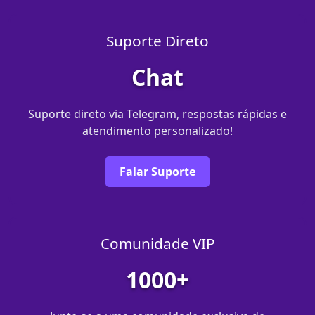
Suporte Direto
Chat
Suporte direto via Telegram, respostas rápidas e
atendimento personalizado!
Falar Suporte
Comunidade VIP
1000+