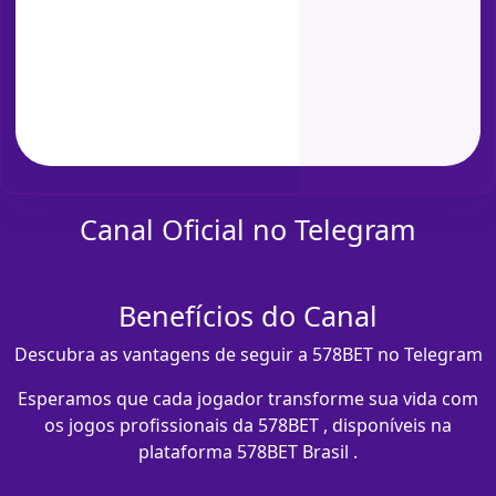
Canal Oficial no Telegram
Benefícios do Canal
Descubra as vantagens de seguir a 578BET no Telegram
Esperamos que cada jogador transforme sua vida com
os jogos profissionais da 578BET , disponíveis na
plataforma 578BET Brasil .