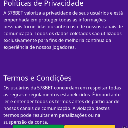
Políticas de Privacidade
A 578BET valoriza a privacidade de seus usuários e está
empenhada em proteger todas as informações
pessoais fornecidas durante o uso de nossos canais de
comunicação. Todos os dados coletados são utilizados
exclusivamente para fins de melhoria contínua da
experiência de nossos jogadores.
Termos e Condições
Os usuários da 578BET concordam em respeitar todas
as regras e regulamentos estabelecidos. É importante
ler e entender todos os termos antes de participar de
nossos canais de comunicação. A violação destes
termos pode resultar em penalizações ou na
suspensão da conta.