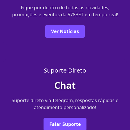
Fique por dentro de todas as novidades,
promoções e eventos da 578BET em tempo real!
Ver Notícias
Suporte Direto
Chat
Suporte direto via Telegram, respostas rápidas e
atendimento personalizado!
Falar Suporte