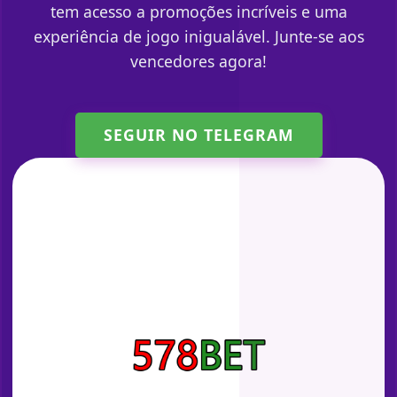
tem acesso a promoções incríveis e uma
experiência de jogo inigualável. Junte-se aos
vencedores agora!
SEGUIR NO TELEGRAM