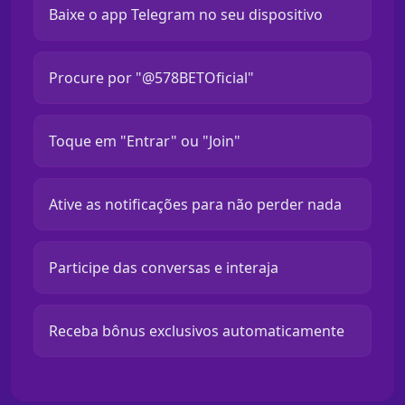
Baixe o app Telegram no seu dispositivo
Procure por "@578BETOficial"
Toque em "Entrar" ou "Join"
Ative as notificações para não perder nada
Participe das conversas e interaja
Receba bônus exclusivos automaticamente