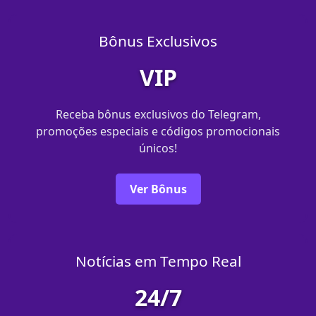
Bônus Exclusivos
VIP
Receba bônus exclusivos do Telegram,
promoções especiais e códigos promocionais
únicos!
Ver Bônus
Notícias em Tempo Real
24/7