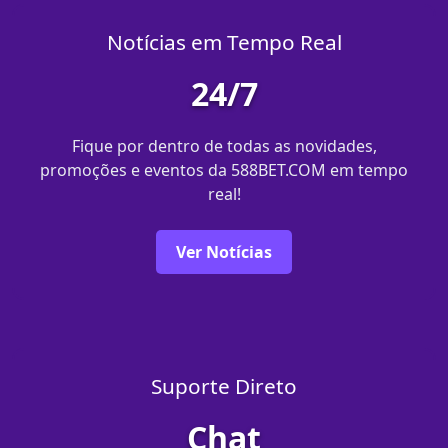
Notícias em Tempo Real
24/7
Fique por dentro de todas as novidades,
promoções e eventos da 588BET.COM em tempo
real!
Ver Notícias
Suporte Direto
Chat