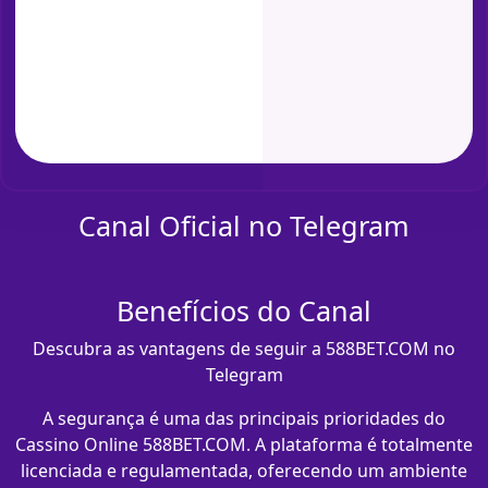
Canal Oficial no Telegram
Benefícios do Canal
Descubra as vantagens de seguir a 588BET.COM no
Telegram
A segurança é uma das principais prioridades do
Cassino Online 588BET.COM. A plataforma é totalmente
licenciada e regulamentada, oferecendo um ambiente