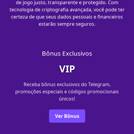
de jogo justo, transparente e protegido. Com
tecnologia de criptografia avançada, você pode ter
certeza de que seus dados pessoais e financeiros
estarão sempre seguros.
Bônus Exclusivos
VIP
Receba bônus exclusivos do Telegram,
promoções especiais e códigos promocionais
únicos!
Ver Bônus