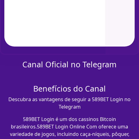
Canal Oficial no Telegram
Benefícios do Canal
Descubra as vantagens de seguir a 589BET Login no
Telegram
589BET Login é um dos cassinos Bitcoin
brasileiros.589BET Login Online Com oferece uma
variedade de jogos, incluindo caça-níqueis, pôquer,