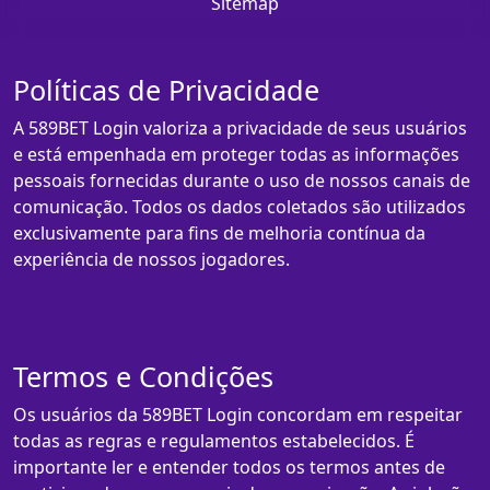
Sitemap
Políticas de Privacidade
A 589BET Login valoriza a privacidade de seus usuários
e está empenhada em proteger todas as informações
pessoais fornecidas durante o uso de nossos canais de
comunicação. Todos os dados coletados são utilizados
exclusivamente para fins de melhoria contínua da
experiência de nossos jogadores.
Termos e Condições
Os usuários da 589BET Login concordam em respeitar
todas as regras e regulamentos estabelecidos. É
importante ler e entender todos os termos antes de