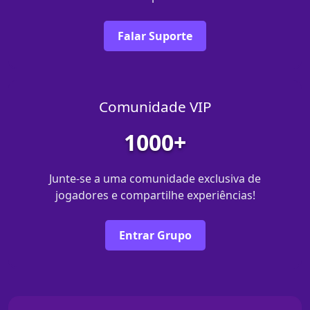
Falar Suporte
Comunidade VIP
1000+
Junte-se a uma comunidade exclusiva de
jogadores e compartilhe experiências!
Entrar Grupo