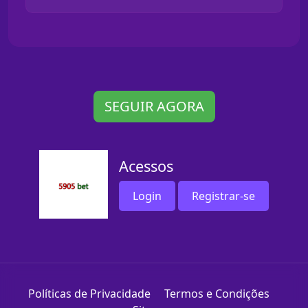
SEGUIR AGORA
Acessos
Login
Registrar-se
Políticas de Privacidade
Termos e Condições