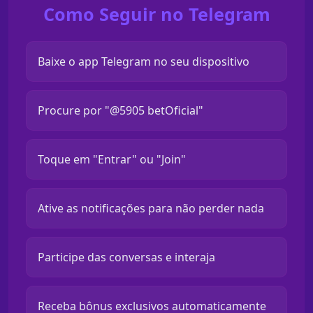
Como Seguir no Telegram
Baixe o app Telegram no seu dispositivo
Procure por "@5905 betOficial"
Toque em "Entrar" ou "Join"
Ative as notificações para não perder nada
Participe das conversas e interaja
Receba bônus exclusivos automaticamente