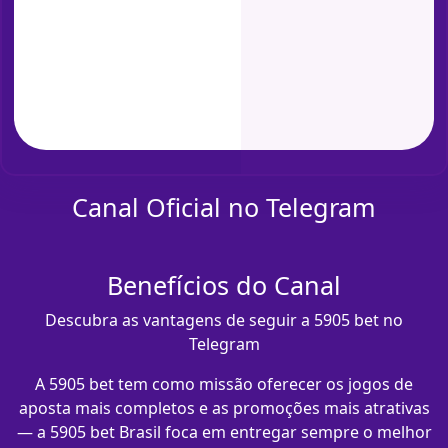
Canal Oficial no Telegram
Benefícios do Canal
Descubra as vantagens de seguir a 5905 bet no
Telegram
A 5905 bet tem como missão oferecer os jogos de
aposta mais completos e as promoções mais atrativas
— a 5905 bet Brasil foca em entregar sempre o melhor