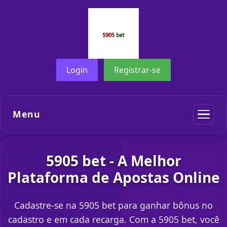
Login
Registrar-se
Menu
5905 bet - A Melhor
Plataforma de Apostas Online
Cadastre-se na 5905 bet para ganhar bônus no
cadastro e em cada recarga. Com a 5905 bet, você