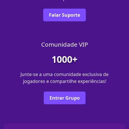
Falar Suporte
Comunidade VIP
1000+
Junte-se a uma comunidade exclusiva de
jogadores e compartilhe experiências!
Entrar Grupo