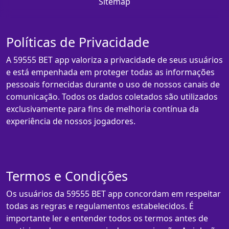
Sitemap
Políticas de Privacidade
A 59555 BET app valoriza a privacidade de seus usuários
e está empenhada em proteger todas as informações
pessoais fornecidas durante o uso de nossos canais de
comunicação. Todos os dados coletados são utilizados
exclusivamente para fins de melhoria contínua da
experiência de nossos jogadores.
Termos e Condições
Os usuários da 59555 BET app concordam em respeitar
todas as regras e regulamentos estabelecidos. É
importante ler e entender todos os termos antes de