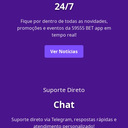
24/7
Fique por dentro de todas as novidades,
promoções e eventos da 59555 BET app em
tempo real!
Ver Notícias
Suporte Direto
Chat
Suporte direto via Telegram, respostas rápidas e
atendimento personalizado!