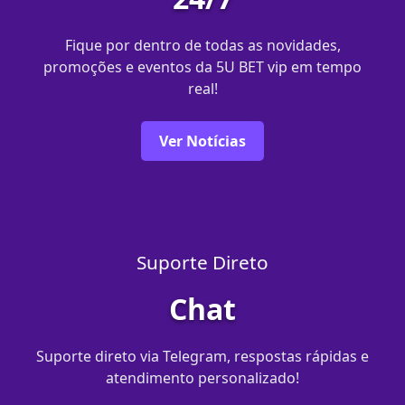
Fique por dentro de todas as novidades,
promoções e eventos da 5U BET vip em tempo
real!
Ver Notícias
Suporte Direto
Chat
Suporte direto via Telegram, respostas rápidas e
atendimento personalizado!