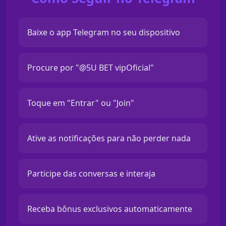
Baixe o app Telegram no seu dispositivo
Procure por "@5U BET vipOficial"
Toque em "Entrar" ou "Join"
Ative as notificações para não perder nada
Participe das conversas e interaja
Receba bônus exclusivos automaticamente