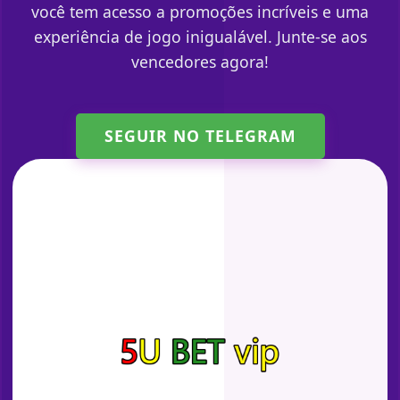
você tem acesso a promoções incríveis e uma
experiência de jogo inigualável. Junte-se aos
vencedores agora!
SEGUIR NO TELEGRAM