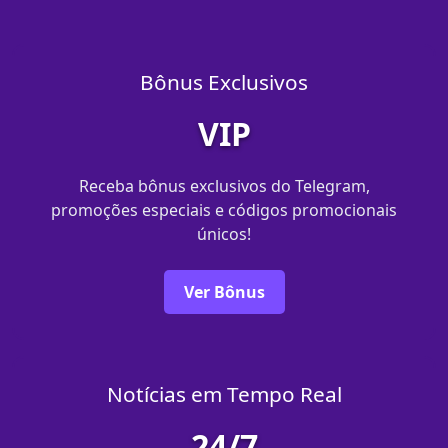
Bônus Exclusivos
VIP
Receba bônus exclusivos do Telegram,
promoções especiais e códigos promocionais
únicos!
Ver Bônus
Notícias em Tempo Real
24/7