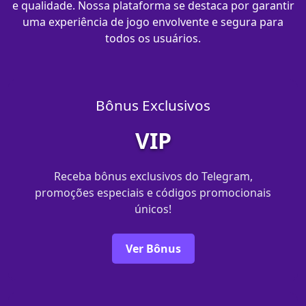
e qualidade. Nossa plataforma se destaca por garantir
uma experiência de jogo envolvente e segura para
todos os usuários.
Bônus Exclusivos
VIP
Receba bônus exclusivos do Telegram,
promoções especiais e códigos promocionais
únicos!
Ver Bônus