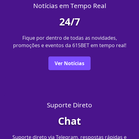
Notícias em Tempo Real
24/7
Fique por dentro de todas as novidades,
promoções e eventos da 615BET em tempo real!
Ver Notícias
Suporte Direto
Chat
Suporte direto via Telegram, respostas rápidas e