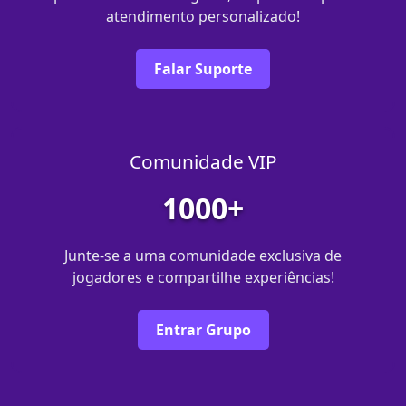
atendimento personalizado!
Falar Suporte
Comunidade VIP
1000+
Junte-se a uma comunidade exclusiva de
jogadores e compartilhe experiências!
Entrar Grupo