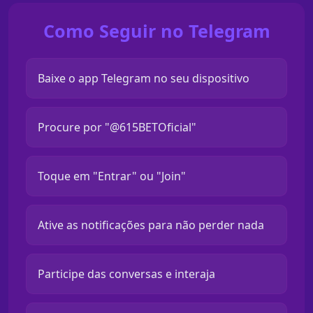
Como Seguir no Telegram
Baixe o app Telegram no seu dispositivo
Procure por "@615BETOficial"
Toque em "Entrar" ou "Join"
Ative as notificações para não perder nada
Participe das conversas e interaja