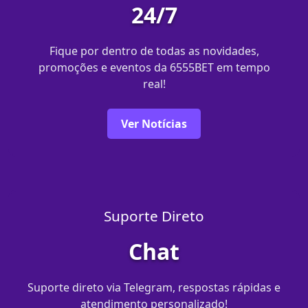
24/7
Fique por dentro de todas as novidades,
promoções e eventos da 6555BET em tempo
real!
Ver Notícias
Suporte Direto
Chat
Suporte direto via Telegram, respostas rápidas e
atendimento personalizado!