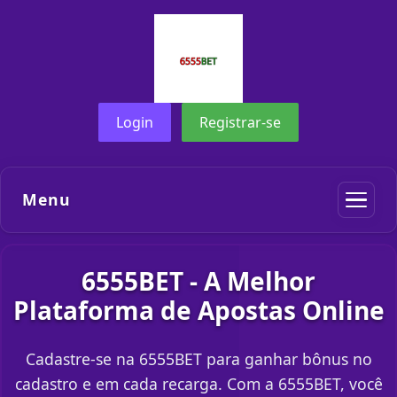
Login
Registrar-se
Menu
6555BET - A Melhor
Plataforma de Apostas Online
Cadastre-se na 6555BET para ganhar bônus no
cadastro e em cada recarga. Com a 6555BET, você