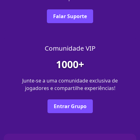
Falar Suporte
Comunidade VIP
1000+
Junte-se a uma comunidade exclusiva de
jogadores e compartilhe experiências!
Entrar Grupo