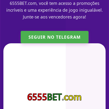
6555BET.com, você tem acesso a promoções
incríveis e uma experiência de jogo inigualável.
Junte-se aos vencedores agora!
SEGUIR NO TELEGRAM