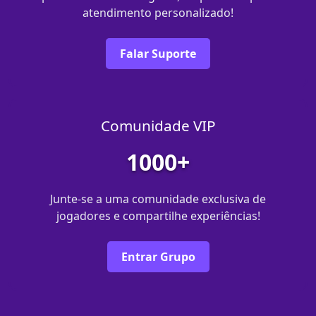
atendimento personalizado!
Falar Suporte
Comunidade VIP
1000+
Junte-se a uma comunidade exclusiva de
jogadores e compartilhe experiências!
Entrar Grupo