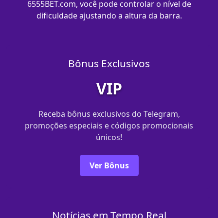
6555BET.com, você pode controlar o nível de
dificuldade ajustando a altura da barra.
Bônus Exclusivos
VIP
Receba bônus exclusivos do Telegram,
promoções especiais e códigos promocionais
únicos!
Ver Bônus
Notícias em Tempo Real