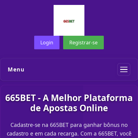
Login
Registrar-se
Menu
665BET - A Melhor Plataforma
de Apostas Online
Cadastre-se na 665BET para ganhar bônus no
cadastro e em cada recarga. Com a 665BET, você