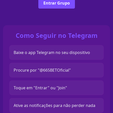
Entrar Grupo
Como Seguir no Telegram
Baixe o app Telegram no seu dispositivo
Procure por "@665BETOficial"
Toque em "Entrar" ou "Join"
Ative as notificações para não perder nada