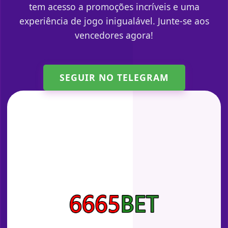
tem acesso a promoções incríveis e uma
experiência de jogo inigualável. Junte-se aos
vencedores agora!
SEGUIR NO TELEGRAM