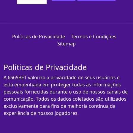
Políticas de Privacidade
Termos e Condições
Sitemap
Políticas de Privacidade
A 6665BET valoriza a privacidade de seus usuários e
está empenhada em proteger todas as informações
pessoais fornecidas durante o uso de nossos canais de
comunicação. Todos os dados coletados são utilizados
exclusivamente para fins de melhoria contínua da
experiência de nossos jogadores.