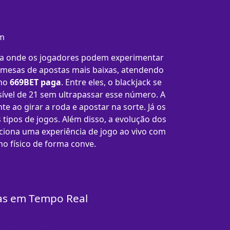
am
rma onde os jogadores podem experimentar
m mesas de apostas mais baixas, atendendo
 no
669BET paga
. Entre eles, o blackjack se
ível de 21 sem ultrapassar esse número. A
e ao girar a roda e apostar na sorte. Já os
tipos de jogos. Além disso, a evolução dos
iona uma experiência de jogo ao vivo com
o físico de forma conve.
as em Tempo Real