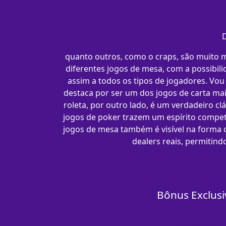
D
quanto outros, como o craps, são muito 
diferentes jogos de mesa, com a possibil
assim a todos os tipos de jogadores. Vo
destaca por ser um dos jogos de carta ma
roleta, por outro lado, é um verdadeiro cl
jogos de poker trazem um espírito competi
jogos de mesa também é visível na forma 
dealers reais, permitin
Bônus Exclusi