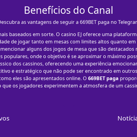
Benefícios do Canal
escubra as vantagens de seguir a 669BET paga no Telegr
mais baseados em sorte. O casino EJ oferece uma platafo
idade de jogar tanto em mesas com limites altos quanto e
u mencionar alguns dos jogos de mesa que são destacados
is populares, onde o objetivo é se aproximar o máximo poss
ássico dos cassinos, oferecendo uma experiência emocionant
tivo e estratégico que não pode ser encontrado em outros 
como eles são apresentados online. O
669BET paga
proporc
do que os jogadores experimentem a atmosfera de um cassin
vos
Notíci