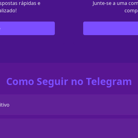
espostas rápidas e
Junte-se a uma com
lizado!
compa
e
Como Seguir no Telegram
tivo