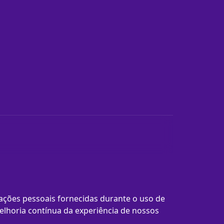
ações pessoais fornecidas durante o uso de
elhoria contínua da experiência de nossos