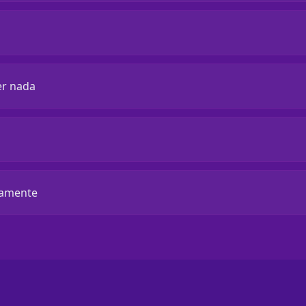
er nada
camente