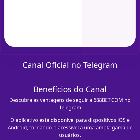
Canal Oficial no Telegram
Benefícios do Canal
Descubra as vantagens de seguir a 688BET.COM no
Telegram
O aplicativo está disponível para dispositivos iOS e
Android, tornando-o acessível a uma ampla gama de
usuários.