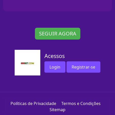
SEGUIR AGORA
Acessos
Login
Registrar-se
Políticas de Privacidade
Termos e Condições
Sitemap