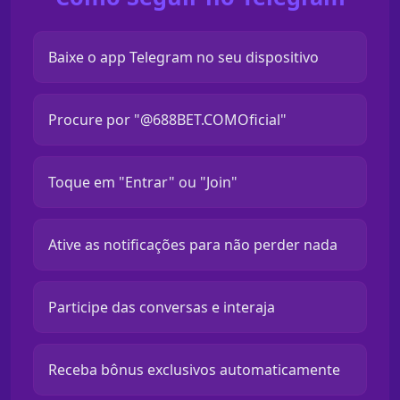
Baixe o app Telegram no seu dispositivo
Procure por "@688BET.COMOficial"
Toque em "Entrar" ou "Join"
Ative as notificações para não perder nada
Participe das conversas e interaja
Receba bônus exclusivos automaticamente