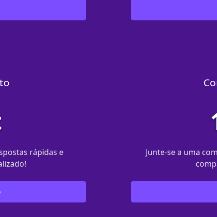
to
Co
t
espostas rápidas e
Junte-se a uma com
lizado!
compa
e