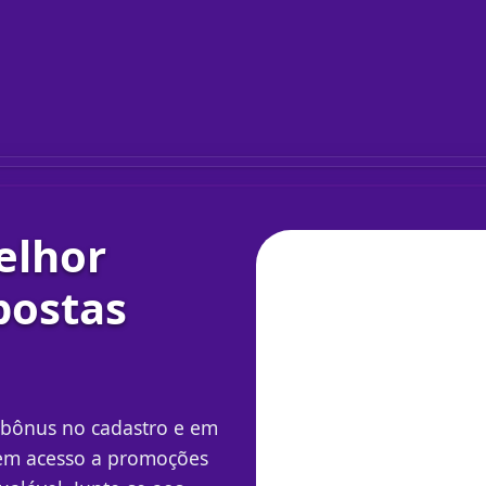
elhor
postas
 bônus no cadastro e em
tem acesso a promoções