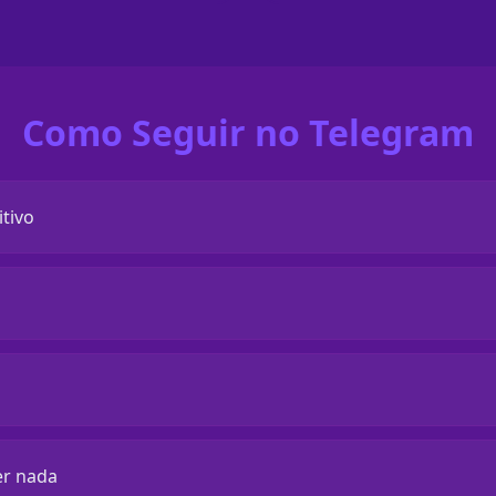
Como Seguir no Telegram
tivo
er nada