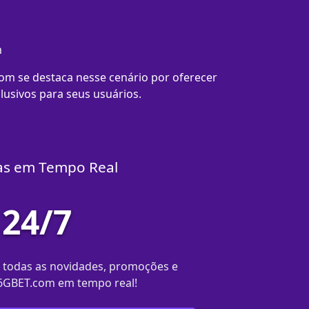
m
m se destaca nesse cenário por oferecer
clusivos para seus usuários.
as em Tempo Real
24/7
e todas as novidades, promoções e
6GBET.com em tempo real!