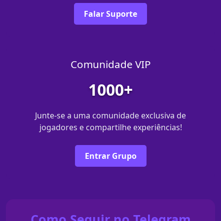
Falar Suporte
Comunidade VIP
1000+
Junte-se a uma comunidade exclusiva de
jogadores e compartilhe experiências!
Entrar Grupo
Como Seguir no Telegram