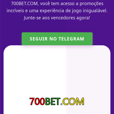
700BET.COM, você tem acesso a promoções
incríveis e uma experiência de jogo inigualável.
Junte-se aos vencedores agora!
SEGUIR NO TELEGRAM