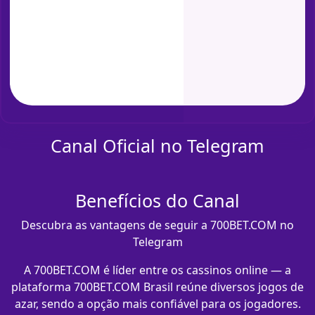
Canal Oficial no Telegram
Benefícios do Canal
Descubra as vantagens de seguir a 700BET.COM no
Telegram
A 700BET.COM é líder entre os cassinos online — a
plataforma 700BET.COM Brasil reúne diversos jogos de
azar, sendo a opção mais confiável para os jogadores.