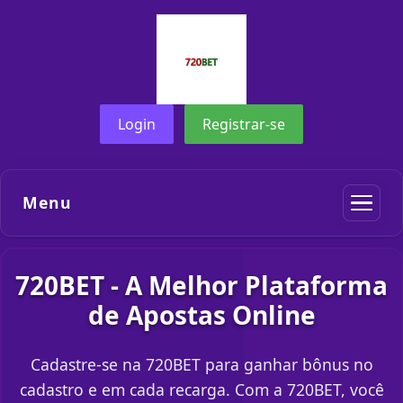
Login
Registrar-se
Menu
720BET - A Melhor Plataforma
de Apostas Online
Cadastre-se na 720BET para ganhar bônus no
cadastro e em cada recarga. Com a 720BET, você