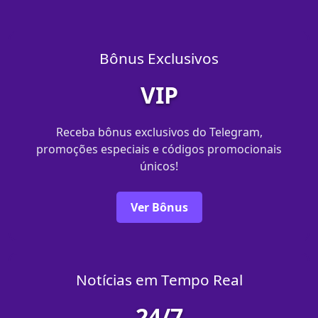
Bônus Exclusivos
VIP
Receba bônus exclusivos do Telegram,
promoções especiais e códigos promocionais
únicos!
Ver Bônus
Notícias em Tempo Real
24/7