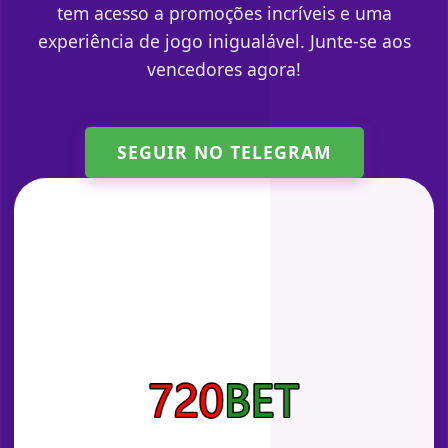
tem acesso a promoções incríveis e uma
experiência de jogo inigualável. Junte-se aos
vencedores agora!
SEGUIR NO TELEGRAM