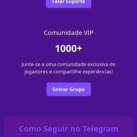
Falar Suporte
Comunidade VIP
1000+
Junte-se a uma comunidade exclusiva de
jogadores e compartilhe experiências!
Entrar Grupo
Como Seguir no Telegram