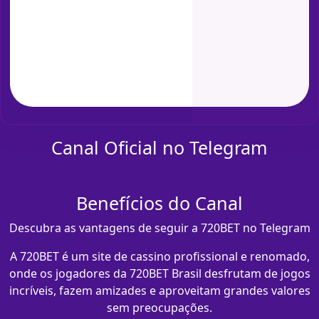
Canal Oficial no Telegram
Benefícios do Canal
Descubra as vantagens de seguir a 720BET no Telegram
A 720BET é um site de cassino profissional e renomado,
onde os jogadores da 720BET Brasil desfrutam de jogos
incríveis, fazem amizades e aproveitam grandes valores
sem preocupações.