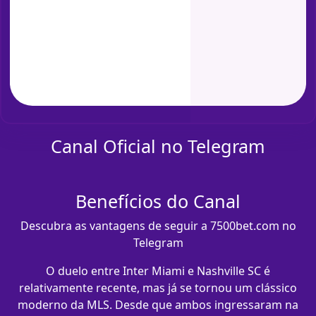
Canal Oficial no Telegram
Benefícios do Canal
Descubra as vantagens de seguir a 7500bet.com no
Telegram
O duelo entre Inter Miami e Nashville SC é
relativamente recente, mas já se tornou um clássico
moderno da MLS. Desde que ambos ingressaram na