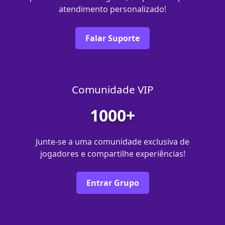
atendimento personalizado!
Falar Suporte
Comunidade VIP
1000+
Junte-se a uma comunidade exclusiva de
jogadores e compartilhe experiências!
Entrar Grupo