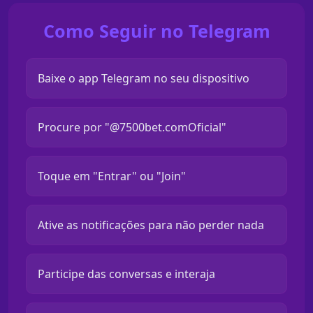
Como Seguir no Telegram
Baixe o app Telegram no seu dispositivo
Procure por "@7500bet.comOficial"
Toque em "Entrar" ou "Join"
Ative as notificações para não perder nada
Participe das conversas e interaja