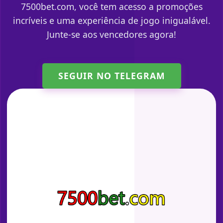
7500bet.com, você tem acesso a promoções
incríveis e uma experiência de jogo inigualável.
Junte-se aos vencedores agora!
SEGUIR NO TELEGRAM