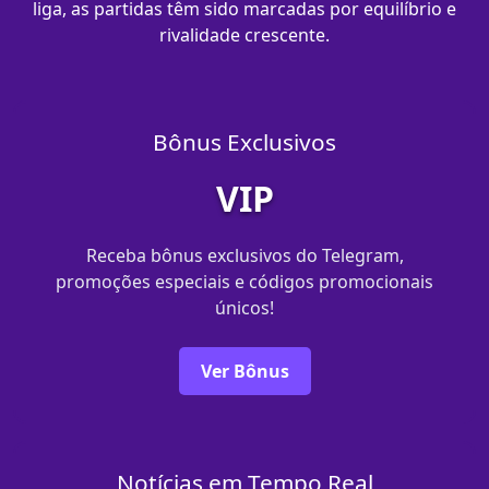
liga, as partidas têm sido marcadas por equilíbrio e
rivalidade crescente.
Bônus Exclusivos
VIP
Receba bônus exclusivos do Telegram,
promoções especiais e códigos promocionais
únicos!
Ver Bônus
Notícias em Tempo Real