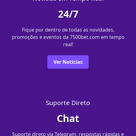
24/7
Fique por dentro de todas as novidades,
promoções e eventos da 7500bet.com em tempo
real!
Ver Notícias
Suporte Direto
Chat
Suporte direto via Telegram, respostas rápidas e