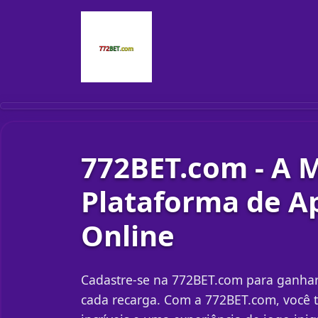
772BET.com - A 
Plataforma de A
Online
Cadastre-se na 772BET.com para ganha
cada recarga. Com a 772BET.com, você