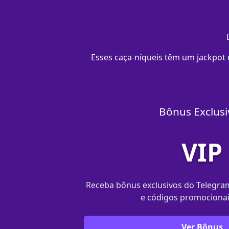
Esses caça-níqueis têm um jackpot 
Bônus Exclusi
VIP
Receba bônus exclusivos do Telegra
e códigos promocionai
Ver Bônus