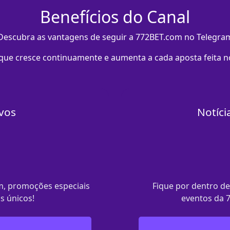
Benefícios do Canal
Descubra as vantagens de seguir a 772BET.com no Telegra
que cresce continuamente e aumenta a cada aposta feita no
vos
Notíci
m, promoções especiais
Fique por dentro d
s únicos!
eventos da 