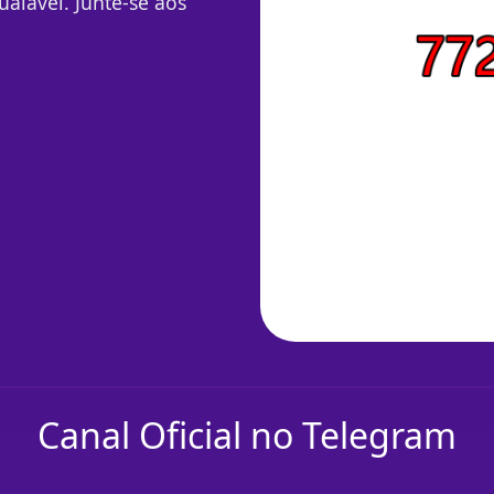
ualável. Junte-se aos
Canal Oficial no Telegram