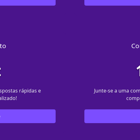
to
Co
t
espostas rápidas e
Junte-se a uma com
lizado!
compa
e