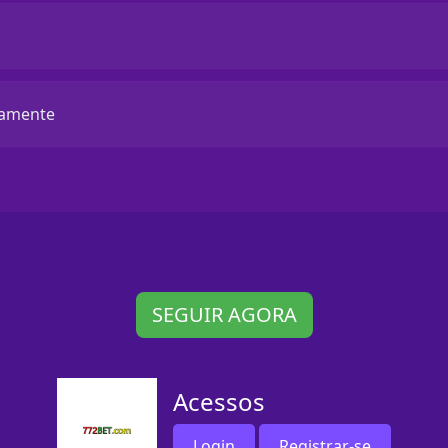
camente
SEGUIR AGORA
Acessos
Login
Registrar-se