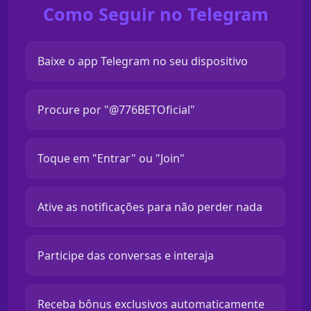
Como Seguir no Telegram
Baixe o app Telegram no seu dispositivo
Procure por "@776BETOficial"
Toque em "Entrar" ou "Join"
Ative as notificações para não perder nada
Participe das conversas e interaja
Receba bônus exclusivos automaticamente