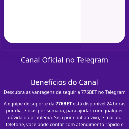
Canal Oficial no Telegram
Benefícios do Canal
Descubra as vantagens de seguir a 776BET no Telegram
A equipe de suporte da
776BET
está disponível 24 horas
por dia, 7 dias por semana, para ajudar com qualquer
dúvida ou problema. Seja por chat ao vivo, e-mail ou
telefone, você pode contar com atendimento rápido e