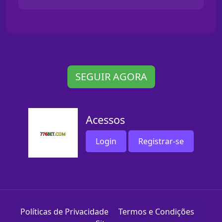
SEGUIR AGORA
Acessos
Login
Registrar-se
Políticas de Privacidade
Termos e Condições